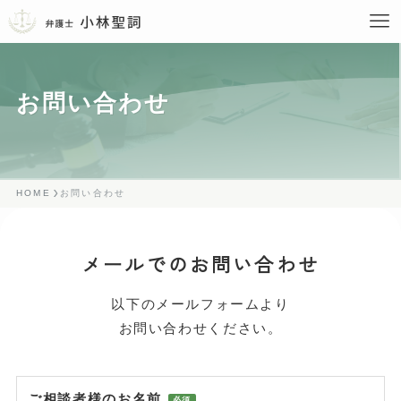
お問い合わせ
HOME
お問い合わせ
メールでのお問い合わせ
以下のメールフォームより
お問い合わせください。
ご相談者様のお名前
必須