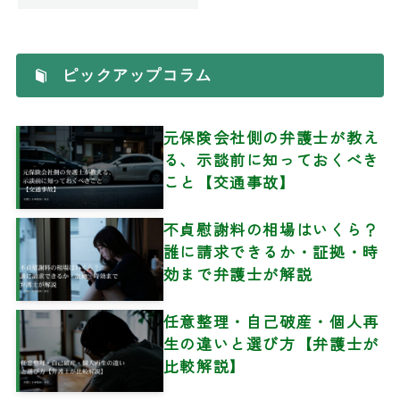
その他
ピックアップコラム
元保険会社側の弁護士が教え
る、示談前に知っておくべき
こと【交通事故】
不貞慰謝料の相場はいくら？
誰に請求できるか・証拠・時
効まで弁護士が解説
任意整理・自己破産・個人再
生の違いと選び方【弁護士が
比較解説】