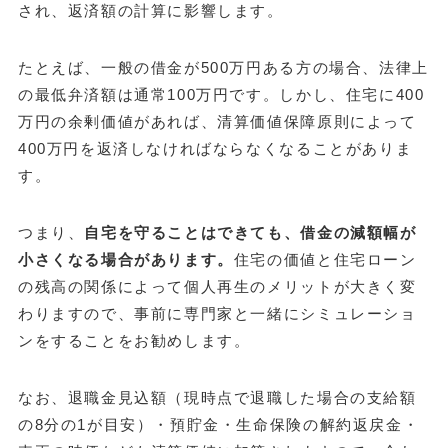
され、返済額の計算に影響します。
たとえば、一般の借金が500万円ある方の場合、法律上
の最低弁済額は通常100万円です。しかし、住宅に400
万円の余剰価値があれば、清算価値保障原則によって
400万円を返済しなければならなくなることがありま
す。
つまり、
自宅を守ることはできても、借金の減額幅が
小さくなる場合があります。
住宅の価値と住宅ローン
の残高の関係によって個人再生のメリットが大きく変
わりますので、事前に専門家と一緒にシミュレーショ
ンをすることをお勧めします。
なお、退職金見込額（現時点で退職した場合の支給額
の8分の1が目安）・預貯金・生命保険の解約返戻金・