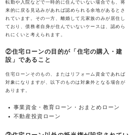
転勤や入院などで一時的に住んでいない場合でも、将
来的に戻る見込みがあれば認められる余地があるとさ
れています。その一方、離婚して元家族のみが居住し
ており、債務者自身が住んでいないケースは、認めら
れにくいと考えられます。
②住宅ローンの目的が「住宅の購入・建
設」であること
住宅ローンそのもの、またはリフォーム資金であれば
対象になりますが、以下のものは対象外となる場合が
あります。
事業資金・教育ローン・おまとめローン
不動産投資ローン