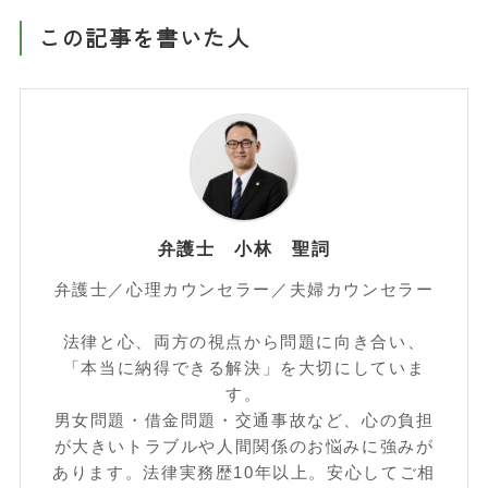
この記事を書いた人
弁護士 小林 聖詞
弁護士／心理カウンセラー／夫婦カウンセラー
法律と心、両方の視点から問題に向き合い、
「本当に納得できる解決」を大切にしていま
す。
男女問題・借金問題・交通事故など、心の負担
が大きいトラブルや人間関係のお悩みに強みが
あります。法律実務歴10年以上。安心してご相