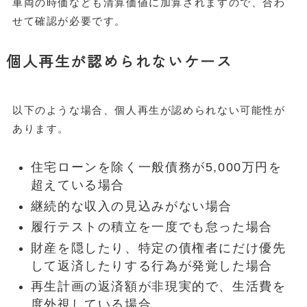
車両の時価なども清算価値に加算されますので、合わ
せて確認が必要です。
個人再生が認められないケース
以下のような場合、個人再生が認められない可能性が
あります。
住宅ローンを除く一般債務が5,000万円を
超えている場合
継続的な収入の見込みがない場合
履行テストの積立を一度でも怠った場合
財産を隠したり、特定の債権者にだけ優先
して返済したりする行為が発覚した場合
再生計画の返済額が非現実的で、生活費を
度外視している場合