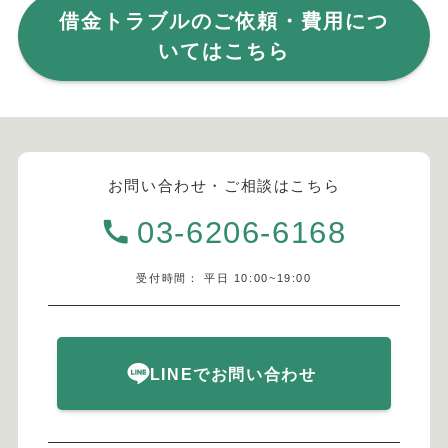
借金トラブルのご依頼・費用につ
いてはこちら
お問い合わせ・ご相談はこちら
03-6206-6168
受付時間： 平日 10:00~19:00
LINEでお問い合わせ