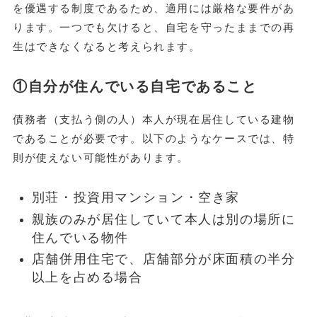
を優遇する制度であるため、適用には厳格な要件があ
ります。一つでも欠けると、自宅を守ったままでの再
生はできなくなると考えられます。
①自分が住んでいる自宅であること
債務者（支払う側の人）本人が現在居住している建物
であることが必要です。以下のようなケースでは、特
則が使えない可能性があります。
別荘・投資用マンション・空き家
親族のみが居住していて本人は別の場所に
住んでいる物件
店舗併用住宅で、店舗部分が床面積の半分
以上を占める場合