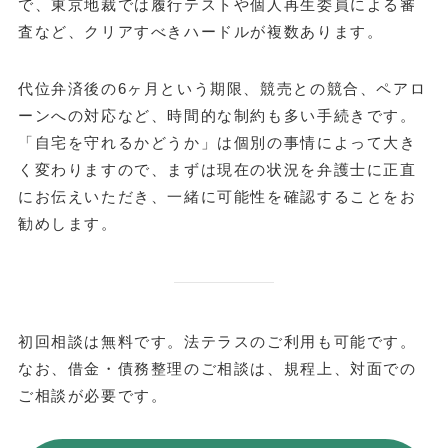
で、東京地裁では履行テストや個人再生委員による審
査など、クリアすべきハードルが複数あります。
代位弁済後の6ヶ月という期限、競売との競合、ペアロ
ーンへの対応など、時間的な制約も多い手続きです。
「自宅を守れるかどうか」は個別の事情によって大き
く変わりますので、まずは現在の状況を弁護士に正直
にお伝えいただき、一緒に可能性を確認することをお
勧めします。
初回相談は無料です。法テラスのご利用も可能です。
なお、借金・債務整理のご相談は、規程上、対面での
ご相談が必要です。