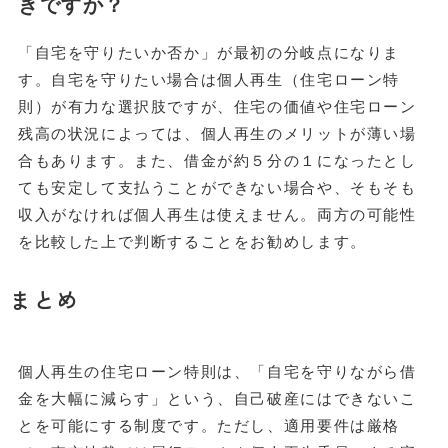
きですか？
「自宅を守りたいか否か」が最初の分岐点になりま
す。自宅を守りたい場合は個人再生（住宅ローン特
則）が有力な選択肢ですが、住宅の価値や住宅ローン
残高の状況によっては、個人再生のメリットが薄い場
合もあります。また、借金が約５分の１になったとし
ても安定して支払うことができない場合や、そもそも
収入がなければ個人再生は使えません。両方の可能性
を比較した上で判断することをお勧めします。
まとめ
個人再生の住宅ローン特則は、「自宅を守りながら借
金を大幅に減らす」という、自己破産にはできないこ
とを可能にする制度です。ただし、適用要件は厳格