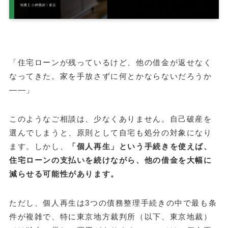
「住宅ローンが残っているけど、他の借金が返せなく
なってきた。家を手放さずに何とかならないだろうか
——」
このようなご相談は、少なくありません。自己破産を
選んでしまうと、原則として自宅も処分の対象になり
ます。しかし、
「個人再生」という手続きを使えば、
住宅ローンの支払いを続けながら、他の借金を大幅に
減らせる可能性があります。
ただし、個人再生は3つの債務整理手続きの中で最も条
件が複雑で、特に東京地方裁判所（以下、東京地裁）