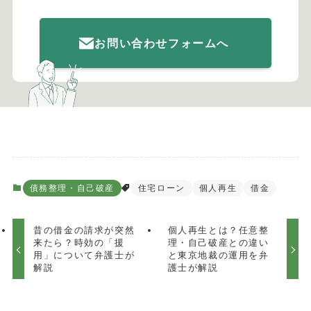
お問い合わせフォームへ
債務整理・自己破産
住宅ローン
個人再生
借金
昔の借金の請求が突然
個人再生とは？任意整
来たら？時効の「援
理・自己破産との違い
用」について弁護士が
と東京地裁の運用を弁
解説
護士が解説