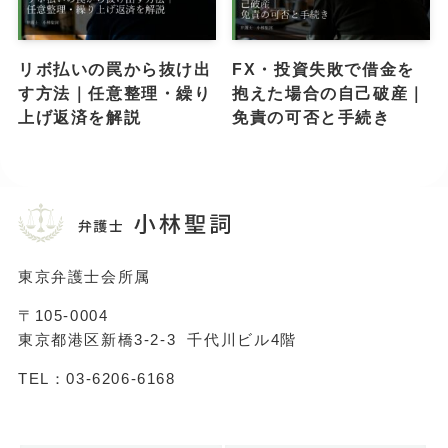
リボ払いの罠から抜け出
FX・投資失敗で借金を
す方法｜任意整理・繰り
抱えた場合の自己破産｜
上げ返済を解説
免責の可否と手続き
東京弁護士会所属
〒105-0004
東京都港区新橋3-2-3 千代川ビル4階
TEL：03-6206-6168