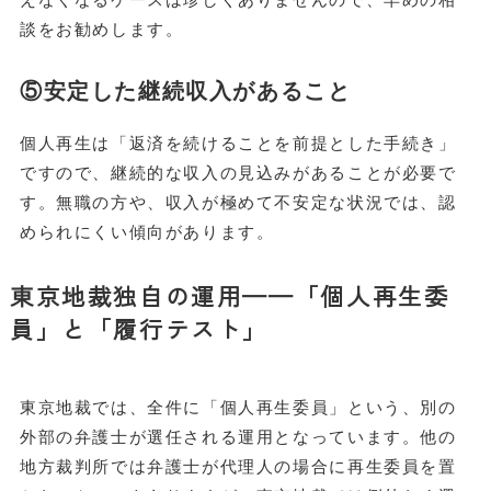
談をお勧めします。
⑤安定した継続収入があること
個人再生は「返済を続けることを前提とした手続き」
ですので、継続的な収入の見込みがあることが必要で
す。無職の方や、収入が極めて不安定な状況では、認
められにくい傾向があります。
東京地裁独自の運用——「個人再生委
員」と「履行テスト」
東京地裁では、全件に「個人再生委員」という、別の
外部の弁護士が選任される運用となっています。他の
地方裁判所では弁護士が代理人の場合に再生委員を置