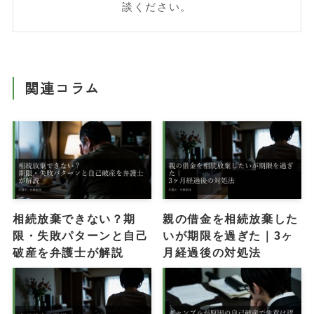
談ください。
関連コラム
相続放棄できない？期
親の借金を相続放棄した
限・失敗パターンと自己
いが期限を過ぎた｜3ヶ
破産を弁護士が解説
月経過後の対処法