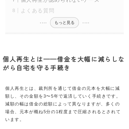
よくある質問
もっと見る
個人再生とは——借金を大幅に減らしな
がら自宅を守る手続き
個人再生とは、裁判所を通じて借金の元本を大幅に減
額し、その金額を3〜5年で返済していく手続きです。
減額の幅は借金の総額によって異なりますが、多くの
場合、元本が概ね5分の1程度まで圧縮されるとされて
います。