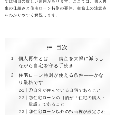
では独自の厳しい運用があります。ここでは、個人再
生の仕組みと住宅ローン特則の要件、実務上の注意点
をわかりやすく解説します。
目次
個人再生とは——借金を大幅に減らし
ながら自宅を守る手続き
住宅ローン特則が使える条件——かな
り厳格です
①自分が住んでいる自宅であること
②住宅ローンの目的が「住宅の購入・
建設」であること
③住宅ローン以外の抵当権が設定され