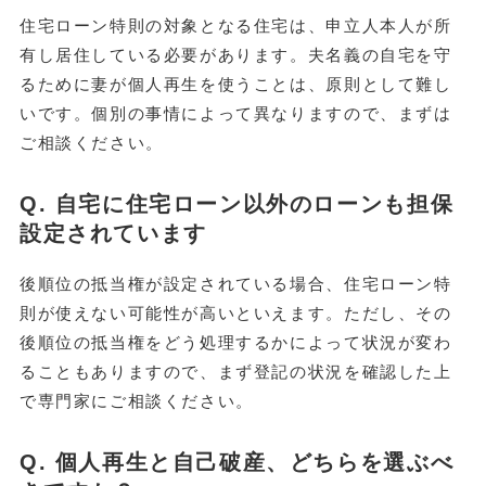
住宅ローン特則の対象となる住宅は、申立人本人が所
有し居住している必要があります。夫名義の自宅を守
るために妻が個人再生を使うことは、原則として難し
いです。個別の事情によって異なりますので、まずは
ご相談ください。
Q. 自宅に住宅ローン以外のローンも担保
設定されています
後順位の抵当権が設定されている場合、住宅ローン特
則が使えない可能性が高いといえます。ただし、その
後順位の抵当権をどう処理するかによって状況が変わ
ることもありますので、まず登記の状況を確認した上
で専門家にご相談ください。
Q. 個人再生と自己破産、どちらを選ぶべ