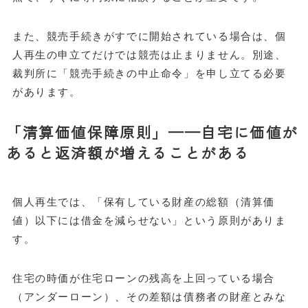
また、競売手続きがすでに開始されている場合は、個
人再生の申立てだけでは競売は止まりません。別途、
裁判所に「競売手続きの中止命令」を申し立てる必要
があります。
「清算価値保障原則」——自宅に価値が
あると返済額が増えることがある
個人再生では、「保有している財産の総額（清算価
値）以下には借金を減らせない」という原則がありま
す。
住宅の時価が住宅ローンの残高を上回っている場合
（アンダーローン）、その差額は債務者の財産とみな