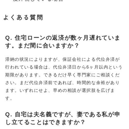
よくある質問
Q. 住宅ローンの返済が数ヶ月遅れていま
す。まだ間に合いますか？
滞納の状況によりますが、保証会社による代位弁済が
行われている場合は、代位弁済日から6ヶ月以内という
期限があります。できるだけ早く専門家にご相談くだ
さい。まだ代位弁済前であれば、時間的な余裕があり
ます。いずれにせよ、早めの相談が選択肢を広げま
す。
Q. 自宅は夫名義ですが、妻である私が申
し立てることはできますか？