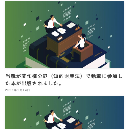
当職が著作権分野（知的財産法）で執筆に参加し
た本が出版されました。
2026年1月14日