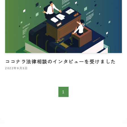
ココナラ法律相談のインタビューを受けました
2022年9月3日
1