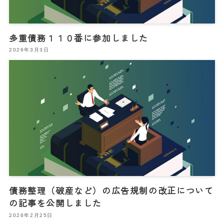
多重債務１１０番に参加しました
2026年3月3日
債務整理（破産など）の広告規制の改正について
の記事を公開しました
2026年2月25日