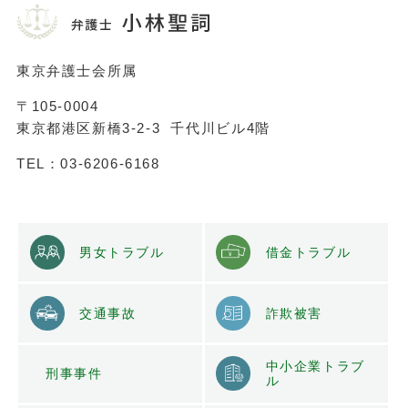
東京弁護士会所属
〒105-0004
東京都港区新橋3-2-3 千代川ビル4階
TEL：03-6206-6168
男女トラブル
借金トラブル
交通事故
詐欺被害
中小企業トラブ
刑事事件
ル