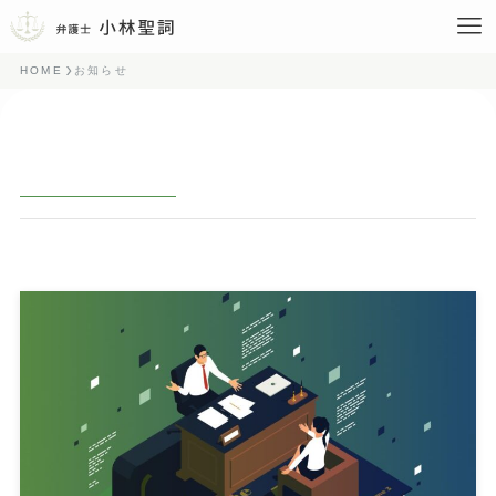
HOME
お知らせ
お知らせ