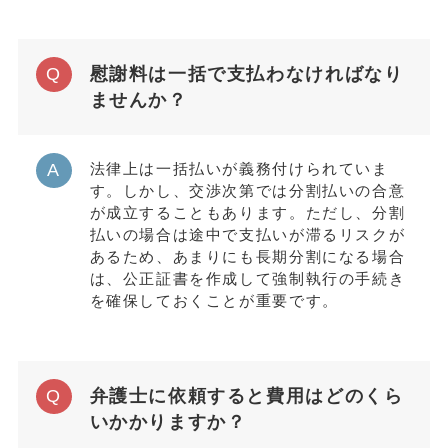
慰謝料は一括で支払わなければなり
ませんか？
法律上は一括払いが義務付けられていま
す。しかし、交渉次第では分割払いの合意
が成立することもあります。ただし、分割
払いの場合は途中で支払いが滞るリスクが
あるため、あまりにも長期分割になる場合
は、公正証書を作成して強制執行の手続き
を確保しておくことが重要です。
弁護士に依頼すると費用はどのくら
いかかりますか？