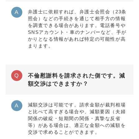
弁護士に依頼すれば、弁護士会照会（23条
照会）などの手続きを通じて相手方の情報
を調査できる場合があります。電話番号や
SNSアカウント・車のナンバーなど、手が
かりとなる情報があれば特定の可能性が高
まります。
不倫慰謝料を請求された側です。減
額交渉はできますか？
減額交渉は可能です。請求金額が裁判相場
と比べて高すぎる場合や、減額要因（夫婦
関係の破綻・短期間の関係・真摯な反省
等）がある場合は、適正な金額への減額を
交渉で求めることができます。