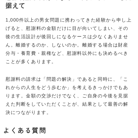
据えて
1,000件以上の男女問題に携わってきた経験から申し上
げると、慰謝料の金額だけに目が向いてしまい、その
後の生活設計が後回しになるケースは少なくありませ
ん。離婚するのか、しないのか。離婚する場合は財産
分与・養育費・親権など、慰謝料以外にも決めるべき
ことが多くあります。
慰謝料の請求は「問題の解決」であると同時に、「こ
れからの人生をどう歩むか」を考えるきっかけでもあ
ります。金額の交渉だけでなく、ご自身の今後を見据
えた判断をしていただくことが、結果として最善の解
決につながります。
よくある質問