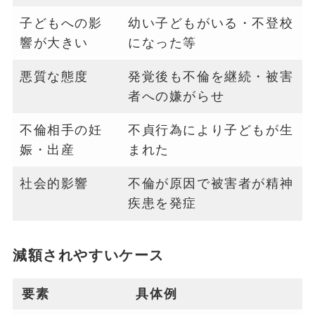
子どもへの影
幼い子どもがいる・不登校
響が大きい
になった等
悪質な態度
発覚後も不倫を継続・被害
者への嫌がらせ
不倫相手の妊
不貞行為により子どもが生
娠・出産
まれた
社会的影響
不倫が原因で被害者が精神
疾患を発症
減額されやすいケース
要素
具体例