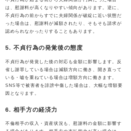
は、慰謝料が高くなりやすい傾向があります。逆に、
不貞行為の前からすでに夫婦関係が破綻に近い状態だ
った場合は、慰謝料が減額されたり、そもそも請求が
認められなかったりすることもあります。
5. 不貞行為の発覚後の態度
不貞行為が発覚した後の対応も金額に影響します。反
省し謝罪している場合は減額方向に働き、開き直って
いる・嘘を重ねている場合は増額方向に働きます。
SNS等で被害者を誹謗中傷した場合は、大幅な増額要
因となります。
6. 相手方の経済力
不倫相手の収入・資産状況も、慰謝料の金額に影響す