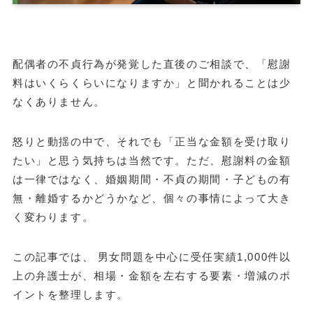
配偶者の不貞行為が発覚した直後のご相談で、「慰謝
料はいくらくらいになりますか」と聞かれることは少
なくありません。
怒りと動揺の中で、それでも「正当な金額を受け取り
たい」と思う気持ちは当然です。ただ、慰謝料の金額
は一律ではなく、婚姻期間・不貞の期間・子どもの有
無・離婚するかどうかなど、個々の事情によって大き
く変わります。
この記事では、 男女問題を中心に受任実績1,000件以
上の弁護士が、相場・金額を左右する要素・増減のポ
イントを整理します。