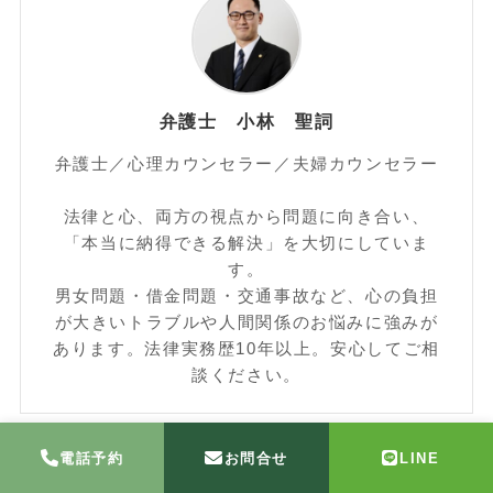
弁護士 小林 聖詞
弁護士／心理カウンセラー／夫婦カウンセラー
法律と心、両方の視点から問題に向き合い、
「本当に納得できる解決」を大切にしていま
す。
男女問題・借金問題・交通事故など、心の負担
が大きいトラブルや人間関係のお悩みに強みが
あります。法律実務歴10年以上。安心してご相
談ください。
電話予約
お問合せ
LINE