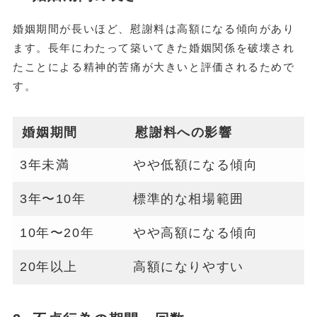
婚姻期間が長いほど、慰謝料は高額になる傾向があり
ます。長年にわたって築いてきた婚姻関係を破壊され
たことによる精神的苦痛が大きいと評価されるためで
す。
婚姻期間
慰謝料への影響
3年未満
やや低額になる傾向
3年〜10年
標準的な相場範囲
10年〜20年
やや高額になる傾向
20年以上
高額になりやすい