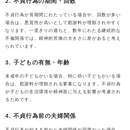
2. 不貞行為の期間・回数
不貞行為が長期間にわたっている場合や、回数が多い
場合は、悪質性が高いとして慰謝料が増額されやすく
なります。一度きりの過ちと、数年にわたる継続的な
不倫関係では、精神的苦痛の大きさに差があると考え
られています。
3. 子どもの有無・年齢
未成年の子どもがいる場合、特に幼い子どもがいる場
合は、慰謝料が増額される要素になります。不貞行為
が子どもの生活環境や精神面に与える影響が考慮され
るためです。
4. 不貞行為前の夫婦関係
不貞行為が始まる前から夫婦関係が円満だった場合