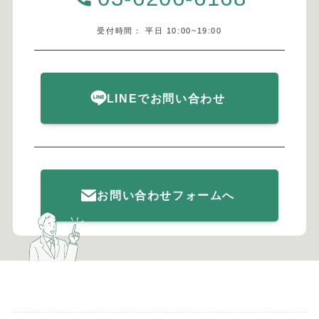
受付時間： 平日 10:00~19:00
LINEでお問い合わせ
お問い合わせフォームへ