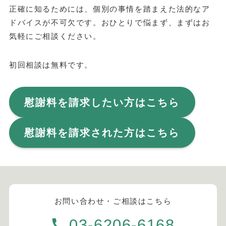
正確に知るためには、個別の事情を踏まえた法的なア
ドバイスが不可欠です。おひとりで悩まず、まずはお
気軽にご相談ください。
初回相談は無料です。
慰謝料を請求したい方はこちら
慰謝料を請求された方はこちら
お問い合わせ・ご相談はこちら
03-6206-6168