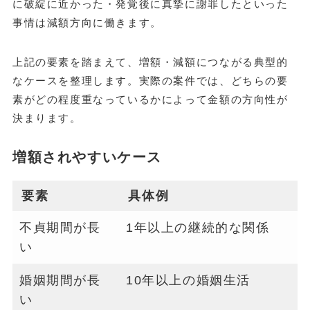
に破綻に近かった・発覚後に真摯に謝罪したといった
事情は減額方向に働きます。
上記の要素を踏まえて、増額・減額につながる典型的
なケースを整理します。実際の案件では、どちらの要
素がどの程度重なっているかによって金額の方向性が
決まります。
増額されやすいケース
要素
具体例
不貞期間が長
1年以上の継続的な関係
い
婚姻期間が長
10年以上の婚姻生活
い