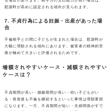
る場合があります。相手方の支払能力が高い場合は、
慰謝料が高めに認定される傾向が見られます。
7. 不貞行為による妊娠・出産があった場
合
不倫相手との間に子どもが生まれた場合は、慰謝料が
大幅に増額される傾向にあります。被害者の精神的苦
痛が極めて大きいと評価されるためです。
増額されやすいケース・減額されやすい
ケースは？
不貞期間が長い・婚姻期間が長い・幼い子どもがい
る・発覚後も不倫を継続するといった事情は増額要因
になります。一方、不貞期間が短い・夫婦関係がすで