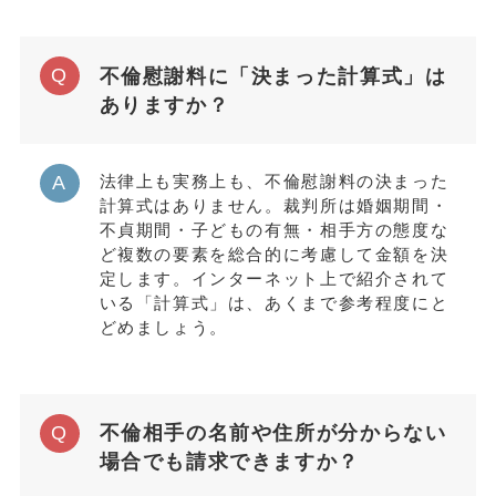
不倫慰謝料に「決まった計算式」は
ありますか？
法律上も実務上も、不倫慰謝料の決まった
計算式はありません。裁判所は婚姻期間・
不貞期間・子どもの有無・相手方の態度な
ど複数の要素を総合的に考慮して金額を決
定します。インターネット上で紹介されて
いる「計算式」は、あくまで参考程度にと
どめましょう。
不倫相手の名前や住所が分からない
場合でも請求できますか？