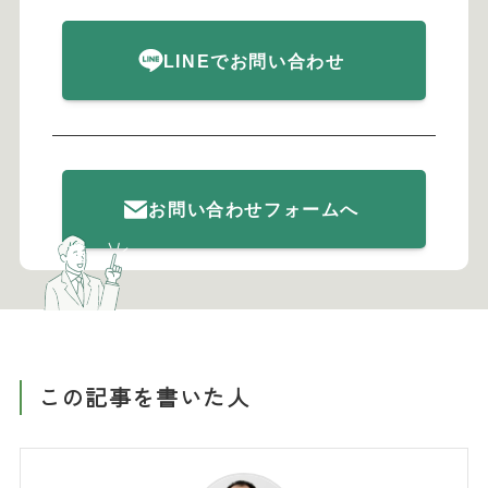
LINEでお問い合わせ
お問い合わせフォームへ
この記事を書いた人